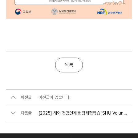
목록
이전글
이전글이 없습니다.
다음글
[2025] 해외 전공연계 현장체험학습 'SHU Volunteer' 동계 국가별 최종 합격자 명단