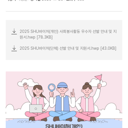
기
2025 SHU바이처(개인) 사회봉사활동 우수자 선발 안내 및 지
원서.hwp [78.3KB]
2025 SHU바이처(단체) 선발 안내 및 지원서.hwp [43.0KB]